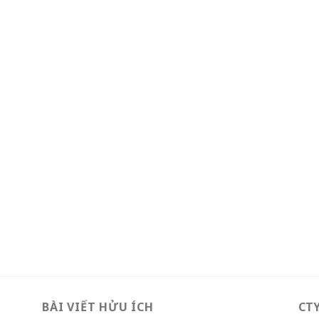
BÀI VIẾT HỬU ÍCH
CT