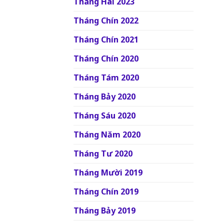
Tháng Hai 2023
Tháng Chín 2022
Tháng Chín 2021
Tháng Chín 2020
Tháng Tám 2020
Tháng Bảy 2020
Tháng Sáu 2020
Tháng Năm 2020
Tháng Tư 2020
Tháng Mười 2019
Tháng Chín 2019
Tháng Bảy 2019