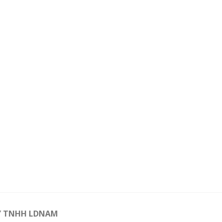
Y TNHH LDNAM