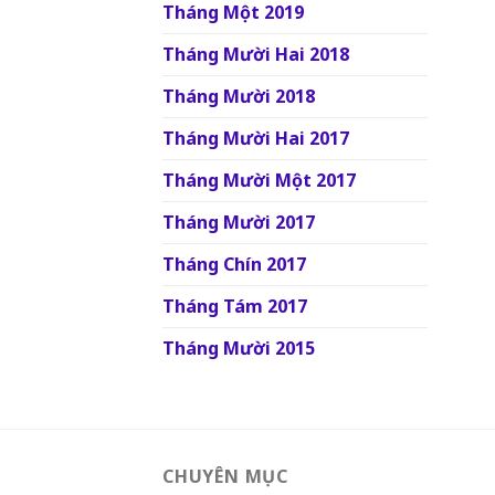
Tháng Một 2019
Tháng Mười Hai 2018
Tháng Mười 2018
Tháng Mười Hai 2017
Tháng Mười Một 2017
Tháng Mười 2017
Tháng Chín 2017
Tháng Tám 2017
Tháng Mười 2015
CHUYÊN MỤC